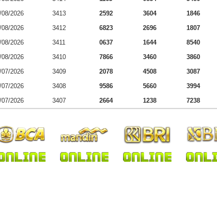
/08/2026
3413
2592
3604
1846
/08/2026
3412
6823
2696
1807
/08/2026
3411
0637
1644
8540
/08/2026
3410
7866
3460
3860
/07/2026
3409
2078
4508
3087
/07/2026
3408
9586
5660
3994
/07/2026
3407
2664
1238
7238