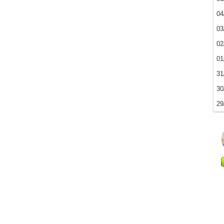
04
03
02
01
31
30
29