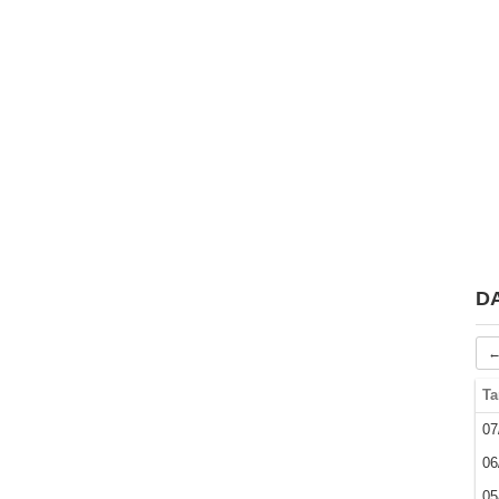
D
←
Ta
07
06
05