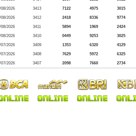
/08/2026
3413
7122
4975
3015
/08/2026
3412
2418
8336
9774
/08/2026
3411
5894
1969
2424
/08/2026
3410
0449
9253
3025
/07/2026
3409
1353
6320
4129
/07/2026
3408
7629
5972
6325
/07/2026
3407
2098
7660
2734